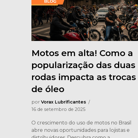
Motos em alta! Como a
popularização das duas
rodas impacta as trocas
de óleo
por
Vorax Lubrificantes
16 de setembro de 2025
O crescimento do uso de motos no Brasil
abre novas oportunidades para lojistas e
distribuidores. Descubra como a