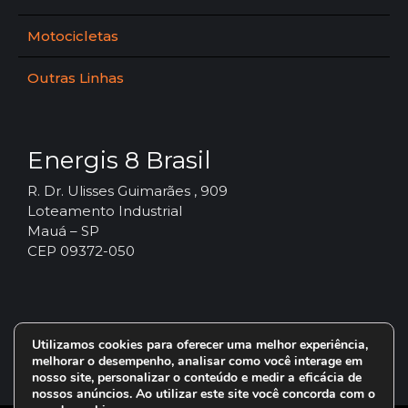
Motocicletas
Outras Linhas
Energis 8 Brasil
R. Dr. Ulisses Guimarães , 909
Loteamento Industrial
Mauá – SP
CEP 09372-050
Utilizamos cookies para oferecer uma melhor experiência,
melhorar o desempenho, analisar como você interage em
nosso site, personalizar o conteúdo e medir a eficácia de
nossos anúncios. Ao utilizar este site você concorda com o