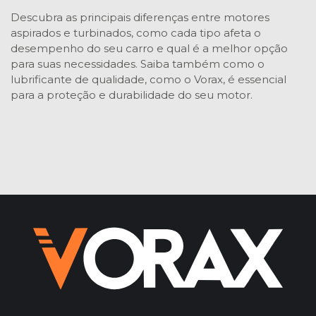
Descubra as principais diferenças entre motores
aspirados e turbinados, como cada tipo afeta o
desempenho do seu carro e qual é a melhor opção
para suas necessidades. Saiba também como o
lubrificante de qualidade, como o Vorax, é essencial
para a proteção e durabilidade do seu motor.