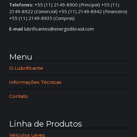
Telefones:
+55 (11) 2149-8900 (
Principal
) +55 (11)
2149-8922 (
Comercial
) +55 (11) 2149-8942 (
Financeiro
)
+55 (11) 2149-8935 (
Compras
)
E-mail
lubrificantes@energis8brasil.com
Menu
O Lubrificante
Informações Técnicas
Contato
Linha de Produtos
Veículos Leves