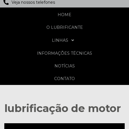
Veja nossos telefones
HOME
O LUBRIFICANTE
LINHAS
INFORMAÇÕES TÉCNICAS
NOTÍCIAS
CONTATO
lubrificação de motor