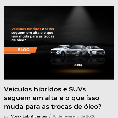
Veículos híbridos e SUVs
seguem em alta e o que isso
muda para as trocas de óleo?
por
Vorax Lubrificantes
10 de fevereiro de 2026