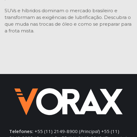
SUVs e híbridos dominam o mercado brasileiro e
transformam as exigências de lubrificação. Descubra o
que muda nas trocas de óleo e como se preparar para
a frota mista.
Telefones:
+55 (11) 2149-8900 (
Principal
) +55 (11)