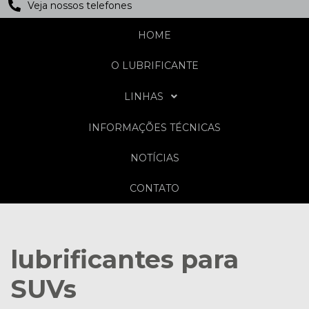
Veja nossos telefones
HOME
O LUBRIFICANTE
LINHAS
INFORMAÇÕES TÉCNICAS
NOTÍCIAS
CONTATO
lubrificantes para
SUVs