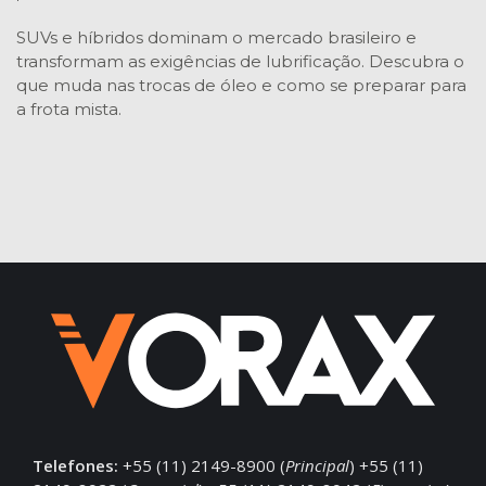
SUVs e híbridos dominam o mercado brasileiro e
transformam as exigências de lubrificação. Descubra o
que muda nas trocas de óleo e como se preparar para
a frota mista.
Telefones:
+55 (11) 2149-8900 (
Principal
) +55 (11)