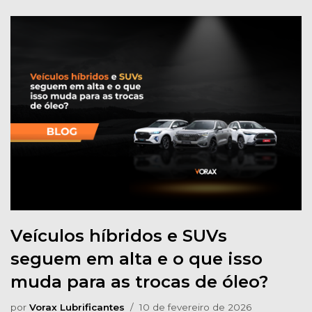
Veículos híbridos e SUVs
seguem em alta e o que isso
muda para as trocas de óleo?
por
Vorax Lubrificantes
10 de fevereiro de 2026