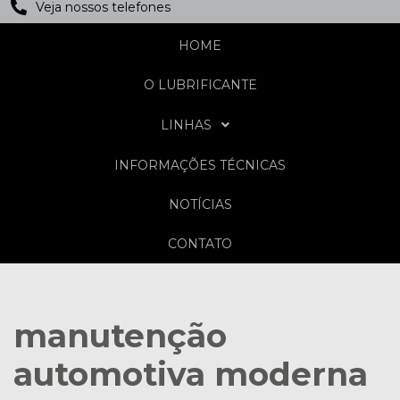
Veja nossos telefones
HOME
O LUBRIFICANTE
LINHAS
INFORMAÇÕES TÉCNICAS
NOTÍCIAS
CONTATO
manutenção
automotiva moderna