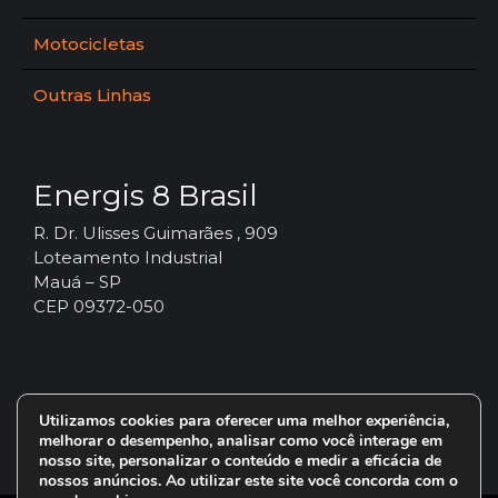
Motocicletas
Outras Linhas
Energis 8 Brasil
R. Dr. Ulisses Guimarães , 909
Loteamento Industrial
Mauá – SP
CEP 09372-050
Utilizamos cookies para oferecer uma melhor experiência,
melhorar o desempenho, analisar como você interage em
nosso site, personalizar o conteúdo e medir a eficácia de
nossos anúncios. Ao utilizar este site você concorda com o