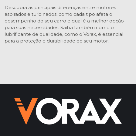
Descubra as principais diferenças entre motores
aspirados e turbinados, como cada tipo afeta o
desempenho do seu carro e qual é a melhor opção
para suas necessidades. Saiba também como o
lubrificante de qualidade, como o Vorax, é essencial
para a proteção e durabilidade do seu motor.