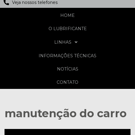
Veja nossos telefones
HOME
O LUBRIFICANTE
LINHAS
INFORMAÇÕES TÉCNICAS
NOTÍCIAS
CONTATO
manutenção do carro