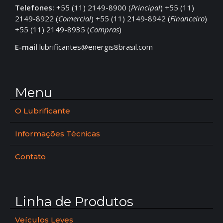
Telefones:
+55 (11) 2149-8900 (
Principal
) +55 (11)
2149-8922 (
Comercial
) +55 (11) 2149-8942 (
Financeiro
)
+55 (11) 2149-8935 (
Compras
)
E-mail
lubrificantes@energis8brasil.com
Menu
O Lubrificante
Informações Técnicas
Contato
Linha de Produtos
Veículos Leves