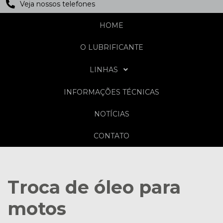
Veja nossos telefones
HOME
O LUBRIFICANTE
LINHAS
INFORMAÇÕES TÉCNICAS
NOTÍCIAS
CONTATO
Troca de óleo para
motos