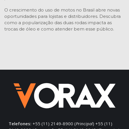
O crescimento do uso de motos no Brasil abre novas
oportunidades para lojistas e distribuidores. Descubra
como a popularização das duas rodas impacta as
trocas de óleo e como atender bem esse público.
Telefones:
+55 (11) 2149-8900 (
Principal
) +55 (11)