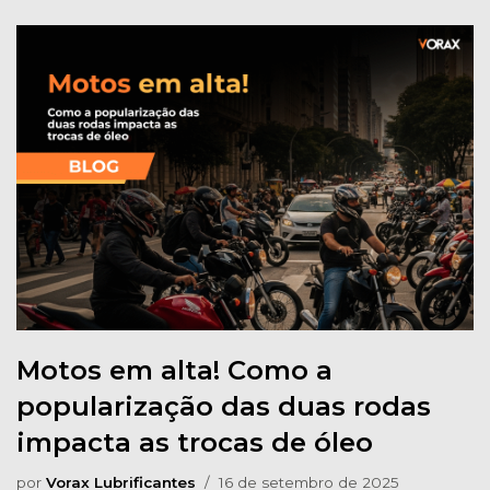
Motos em alta! Como a
popularização das duas rodas
impacta as trocas de óleo
por
Vorax Lubrificantes
16 de setembro de 2025