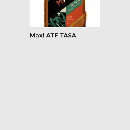
Maxi ATF TASA