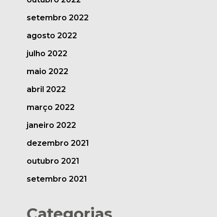
setembro 2022
agosto 2022
julho 2022
maio 2022
abril 2022
março 2022
janeiro 2022
dezembro 2021
outubro 2021
setembro 2021
Categorias