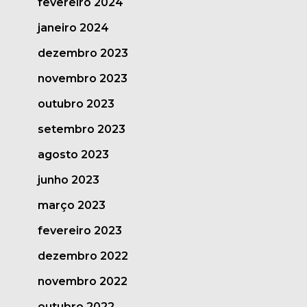
fevereiro 2024
janeiro 2024
dezembro 2023
novembro 2023
outubro 2023
setembro 2023
agosto 2023
junho 2023
março 2023
fevereiro 2023
dezembro 2022
novembro 2022
outubro 2022