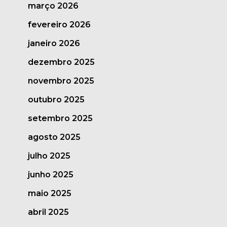
março 2026
fevereiro 2026
janeiro 2026
dezembro 2025
novembro 2025
outubro 2025
setembro 2025
agosto 2025
julho 2025
junho 2025
maio 2025
abril 2025