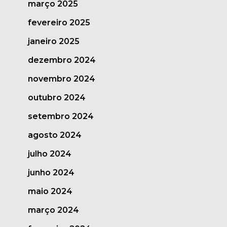
março 2025
fevereiro 2025
janeiro 2025
dezembro 2024
novembro 2024
outubro 2024
setembro 2024
agosto 2024
julho 2024
junho 2024
maio 2024
março 2024